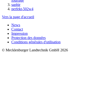
fourrage
saphir
perfekt-502w4
Vers la page d'accueil
News
Contact
Impression
Protection des données
Conditions générales d'utilisation
© Mecklenburger Landtechnik GmbH 2026