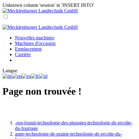
Unknown column 'session' in 'INSERT INTO'
Nouvelles machines
Machines d'occasion
Emplacement
Carrière
Langue
Page non trouvée !
-not-found-technologie-des-pturages-technologie-de-recolte-
du-fourrage
autre-technologie-de-prairie-technologie-de-recolte-du-