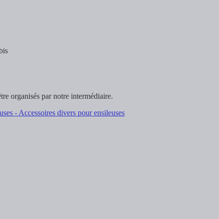
bis
tre organisés par notre intermédiaire.