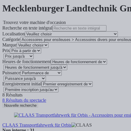
Mecklenburger Landtechnik 
Trouvez votre machine d'occasion
Recherche en texte intégral
Localisation
Catégorie
Marque
Prix
Heures de fonctionnement
Puissance
Enregistrement initial
8
Résultats
8
Résultats du spectacle
Nouvelle recherche
CLAAS Transportfahrwerk für Orbis
Non interne.: 31