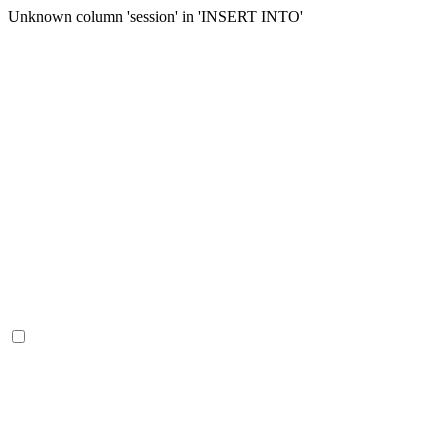
Unknown column 'session' in 'INSERT INTO'