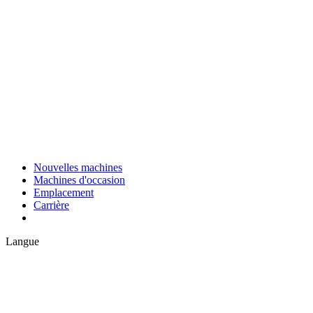
Nouvelles machines
Machines d'occasion
Emplacement
Carrière
Langue