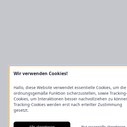
Wir verwenden Cookies!
Hallo, diese Website verwendet essentielle Cookies, um die
ordnungsgemäße Funktion sicherzustellen, sowie Tracking
Cookies, um Interaktionen besser nachvollziehen zu könne
Tracking-Cookies werden erst nach erteilter Zustimmung
gesetzt.
Alle akzeptieren
Nur essenzielle akzeptieren