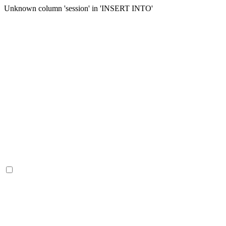
Unknown column 'session' in 'INSERT INTO'