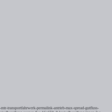
-mtr-transportfahrwerk-permalink-antrieb-max-spread-gutfluss-