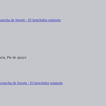
ncia, Pie de apoyo