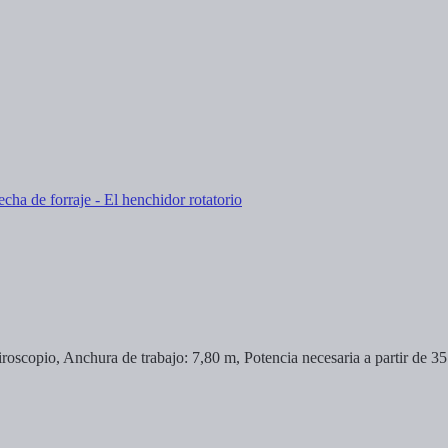
oscopio, Anchura de trabajo: 7,80 m, Potencia necesaria a partir de 3