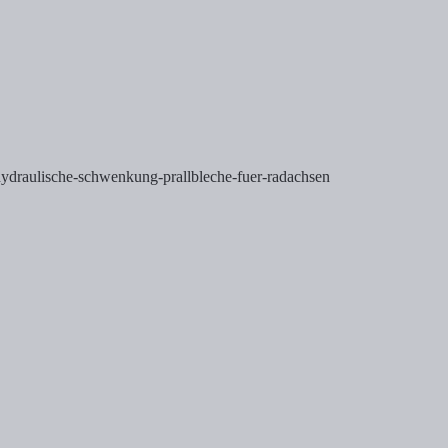
ydraulische-schwenkung-prallbleche-fuer-radachsen