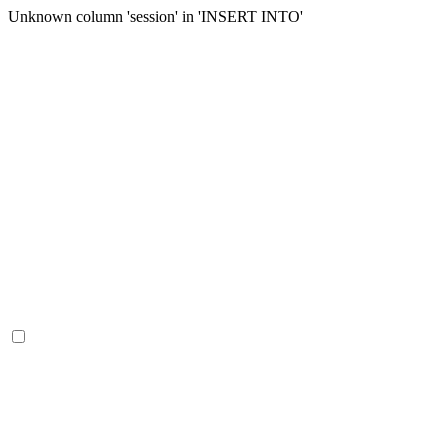
Unknown column 'session' in 'INSERT INTO'