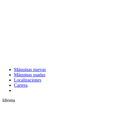
Máquinas nuevas
Máquinas usadas
Localizaciones
Carrera
Idioma