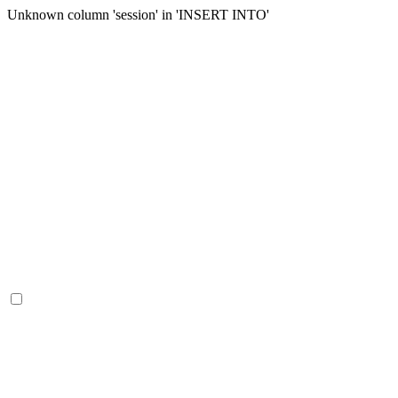
Unknown column 'session' in 'INSERT INTO'