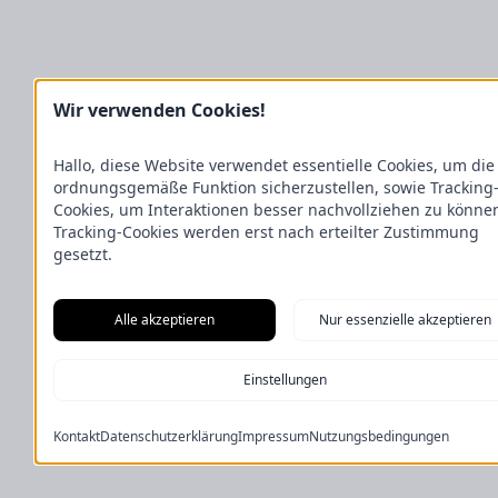
Wir verwenden Cookies!
Hallo, diese Website verwendet essentielle Cookies, um die
ordnungsgemäße Funktion sicherzustellen, sowie Tracking
Cookies, um Interaktionen besser nachvollziehen zu könne
Tracking-Cookies werden erst nach erteilter Zustimmung
gesetzt.
Alle akzeptieren
Nur essenzielle akzeptieren
Einstellungen
Kontakt
Datenschutzerklärung
Impressum
Nutzungsbedingungen